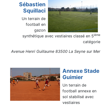
Sébastien
Squillaci
Un terrain de
football en
gazon
ième
synthétique avec vestiaires classé en 5
catégorie
Avenue Henri Guillaume 83500 La Seyne sur Mer
Annexe Stade
Guimier
Un terrain de
football annexe en
sol stabilisé avec
vestiaires