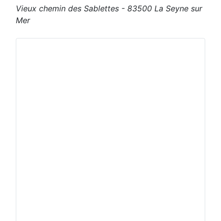
Vieux chemin des Sablettes - 83500 La Seyne sur
Mer