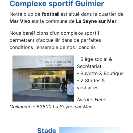
Complexe sportif Guimier
Notre club de
football
est situé dans le quartier de
Mar Vivo
sur la commune de
La Seyne sur Mer
Nous bénéficions d'un complexe sportif
permettant d'accueillir dans de parfaites
conditions l'ensemble de nos licenciés
- Siège social &
Secrétariat
- Buvette & Boutique
- 2 Stades &
vestiaires
Avenue Henri
Guillaume -
83500 La Seyne sur Mer
Stade