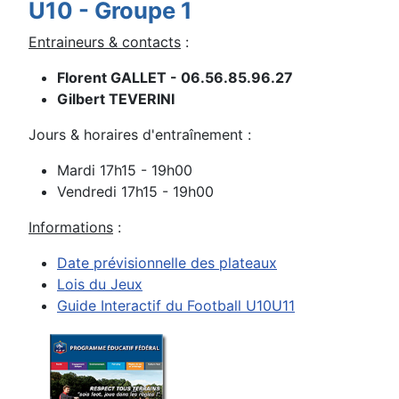
U10 - Groupe 1
Entraineurs & contacts
:
Florent GALLET - 06.56.85.96.27
Gilbert TEVERINI
Jours & horaires d'entraînement :
Mardi 17h15 - 19h00
Vendredi 17h15 - 19h00
Informations
:
Date prévisionnelle des plateaux
Lois du Jeux
Guide Interactif du Football U10U11