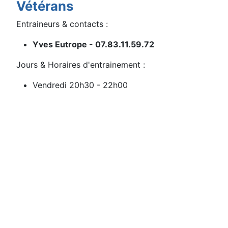
Vétérans
Entraineurs & contacts :
Yves Eutrope - 07.83.11.59.72
Jours & Horaires d'entrainement :
Vendredi 20h30 - 22h00